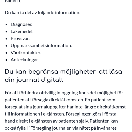
BankID.
Du kan ta del av följande information:
Diagnoser.
Läkemedel.
Provsvar.
Uppmärksamhetsinformation.
Vårdkontakter.
Anteckningar.
Du kan begränsa möjligheten att läsa
din journal digitalt
För att förhindra ofrivillig inloggning finns det möjlighet för
patienten att försegla direktåtkomsten. En patient som
förseglat sina journaluppgifter har inte längre direktåtkomst
till informationen i e-tjänsten. Förseglingen görs i första
hand direkt i e-tjänsten av patienten själv. Patienten kan
också fylla i ”Försegling journalen via nätet på invånares