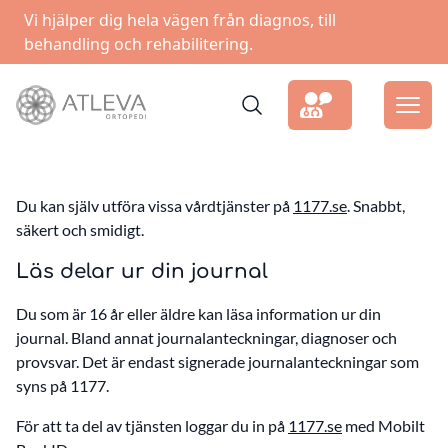
Vi hjälper dig hela vägen från diagnos, till
behandling och rehabilitering.
Du kan själv utföra vissa vårdtjänster på
1177.se
. Snabbt,
säkert och smidigt.
Läs delar ur din journal
Du som är 16 år eller äldre kan läsa information ur din
journal. Bland annat journalanteckningar, diagnoser och
provsvar. Det är endast signerade journalanteckningar som
syns på 1177.
För att ta del av tjänsten loggar du in på
1177.se
med Mobilt