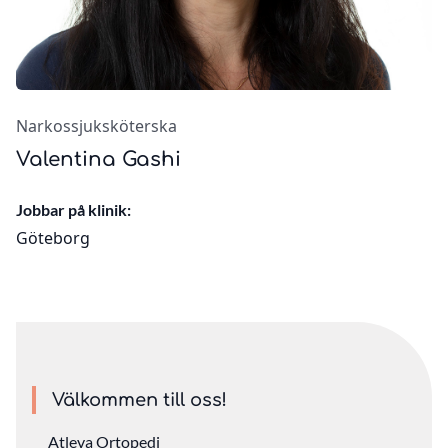
Narkossjuksköterska
Valentina Gashi
Jobbar på klinik:
Göteborg
Välkommen till oss!
Atleva Ortopedi