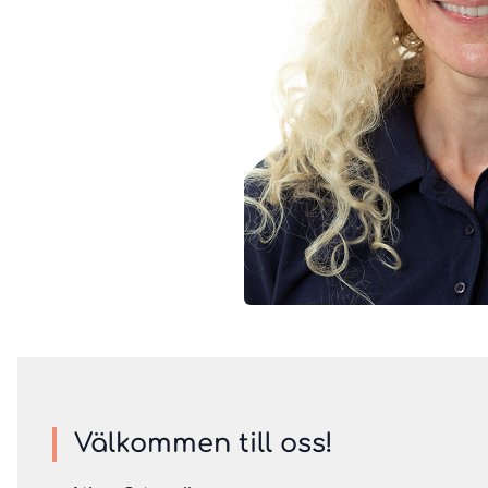
Välkommen till oss!